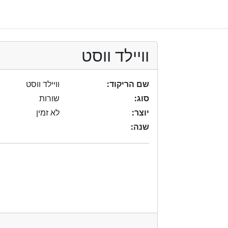
וויילד ווסט
שם הריקוד:
וויילד ווסט
סוג:
שורות
יוצר:
לא זמין
שנה: