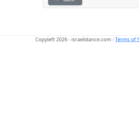
Copyleft 2026 - israelidance.com -
Terms of 