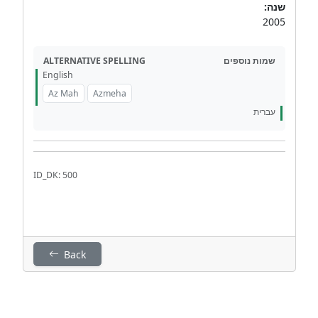
שנה:
2005
ALTERNATIVE SPELLING
שמות נוספים
English
Az Mah
Azmeha
עברית
ID_DK: 500
Back