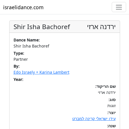
israelidance.com
Shir Isha Bachoref
ירדנה ארזי
Dance Name:
Shir Isha Bachoref
Type:
Partner
By:
Edo Israely + Karina Lambert
Year:
שם הריקוד:
ירדנה ארזי
סוג:
זוגות
יוצר:
עידו ישראלי קרינה למברט
שנה: