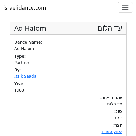
israelidance.com
Ad Halom
עד הלום
Dance Name:
Ad Halom
Type:
Partner
By:
Itzik Saada
Year:
1988
שם הריקוד:
עד הלום
סוג:
זוגות
יוצר:
יצחק סעדה