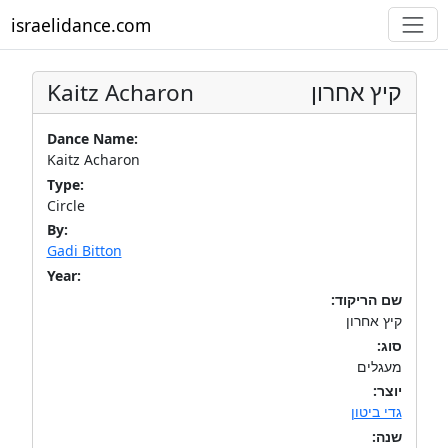
israelidance.com
Kaitz Acharon
קיץ אחרון
Dance Name:
Kaitz Acharon
Type:
Circle
By:
Gadi Bitton
Year:
שם הריקוד:
קיץ אחרון
סוג:
מעגלים
יוצר:
גדי ביטון
שנה: