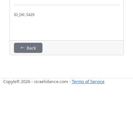
ID_DK: 5429
Back
Copyleft 2026 - israelidance.com -
Terms of Service