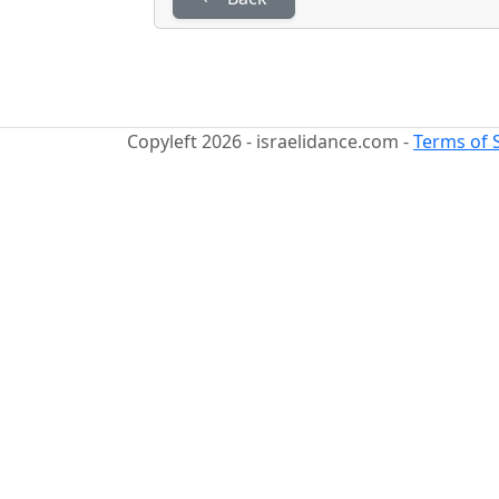
Copyleft 2026 - israelidance.com -
Terms of 