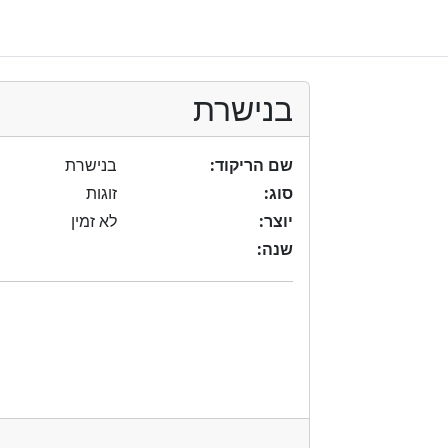
בנישרת
שם הריקוד:
בנישרת
סוג:
זוגות
יוצר:
לא זמין
שנה: