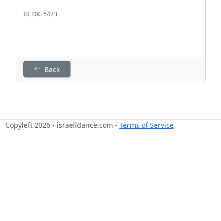
ID_DK: 5473
Back
Copyleft 2026 - israelidance.com -
Terms of Service