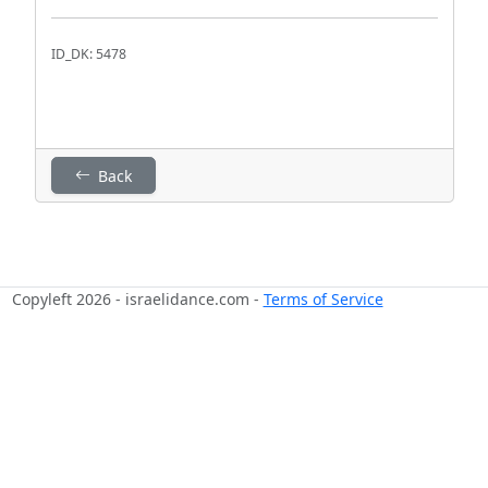
ID_DK: 5478
Back
Copyleft 2026 - israelidance.com -
Terms of Service