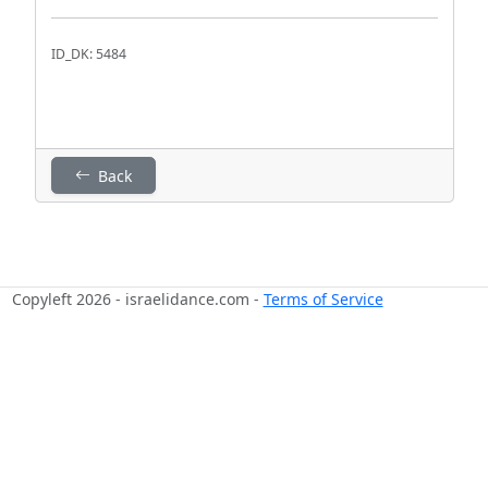
ID_DK: 5484
Back
Copyleft 2026 - israelidance.com -
Terms of Service