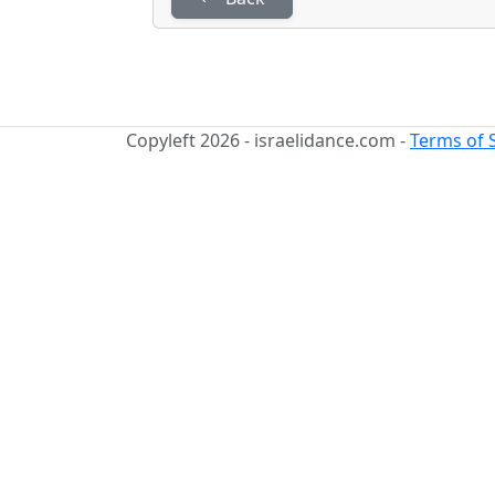
Copyleft 2026 - israelidance.com -
Terms of 