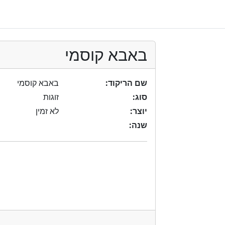
באבא קוסמי
שם הריקוד:
באבא קוסמי
סוג:
זוגות
יוצר:
לא זמין
שנה: