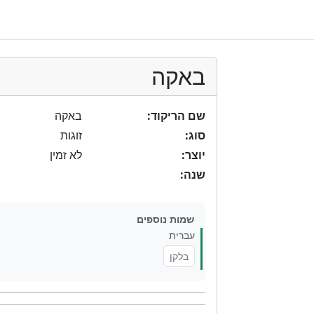
באקה
שם הריקוד:
באקה
סוג:
זוגות
יוצר:
לא זמין
שנה:
שמות נוספים
עברית
בלקן