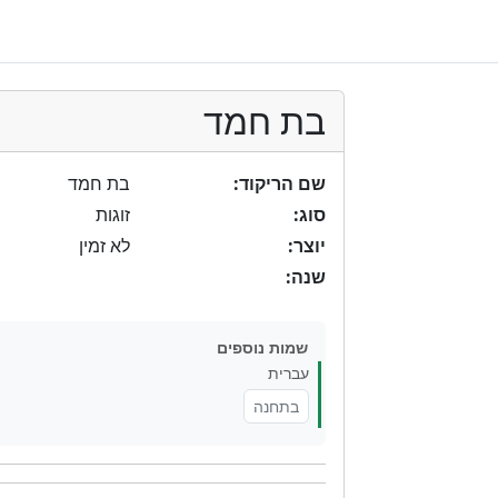
בת חמד
שם הריקוד:
בת חמד
סוג:
זוגות
יוצר:
לא זמין
שנה:
שמות נוספים
עברית
בתחנה