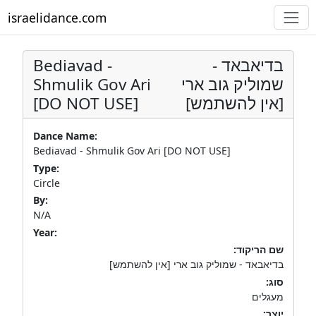
israelidance.com
Bediavad -
בדיאבאד -
Shmulik Gov Ari
שמוליק גוב ארי
[DO NOT USE]
[אין להשתמש]
Dance Name:
Bediavad - Shmulik Gov Ari [DO NOT USE]
Type:
Circle
By:
N/A
Year:
שם הריקוד:
בדיאבאד - שמוליק גוב ארי [אין להשתמש]
סוג:
מעגלים
יוצר: