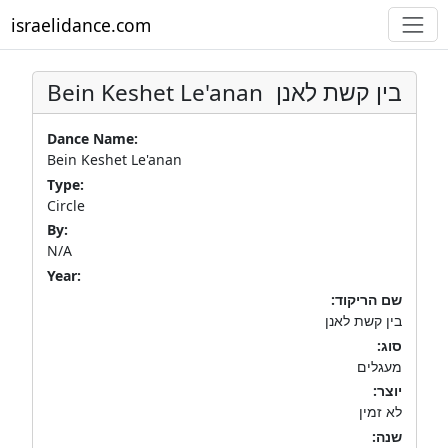
israelidance.com
Bein Keshet Le'anan
בין קשת לאנן
Dance Name:
Bein Keshet Le'anan
Type:
Circle
By:
N/A
Year:
שם הריקוד:
בין קשת לאנן
סוג:
מעגלים
יוצר:
לא זמין
שנה: