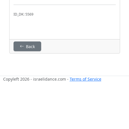
ID_DK: 5569
Back
Copyleft 2026 - israelidance.com -
Terms of Service