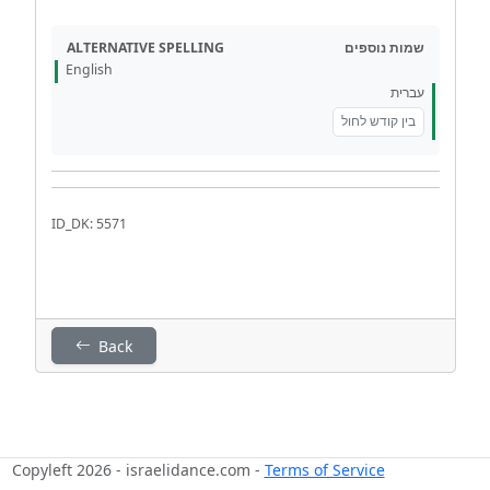
ALTERNATIVE SPELLING
שמות נוספים
English
עברית
בין קודש לחול
ID_DK: 5571
Back
Copyleft 2026 - israelidance.com -
Terms of Service