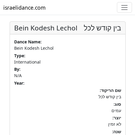
israelidance.com
Bein Kodesh Lechol
בין קודש לכל
Dance Name:
Bein Kodesh Lechol
Type:
International
By:
N/A
Year:
שם הריקוד:
בין קודש לכל
סוג:
עמים
יוצר:
לא זמין
שנה: