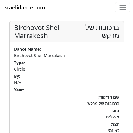
israelidance.com
Birchovot Shel
ברכובות של
Marrakesh
מרקש
Dance Name:
Birchovot Shel Marrakesh
Type:
Circle
By:
N/A
Year:
שם הריקוד:
ברכובות של מרקש
סוג:
מעגלים
יוצר:
לא זמין