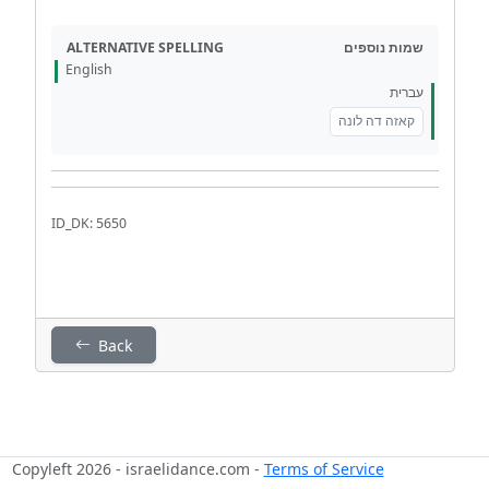
ALTERNATIVE SPELLING
שמות נוספים
English
עברית
קאזה דה לונה
ID_DK: 5650
Back
Copyleft 2026 - israelidance.com -
Terms of Service