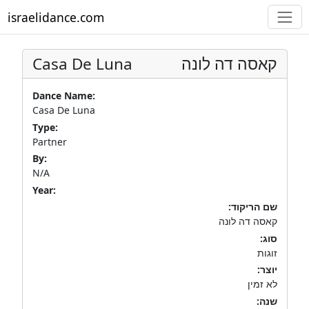
israelidance.com
Casa De Luna
קאסה דה לונה
Dance Name:
Casa De Luna
Type:
Partner
By:
N/A
Year:
שם הריקוד:
קאסה דה לונה
סוג:
זוגות
יוצר:
לא זמין
שנה: