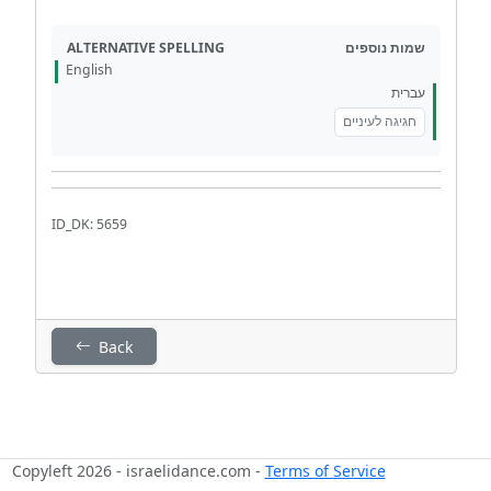
ALTERNATIVE SPELLING
שמות נוספים
English
עברית
חגיגה לעיניים
ID_DK: 5659
Back
Copyleft 2026 - israelidance.com -
Terms of Service