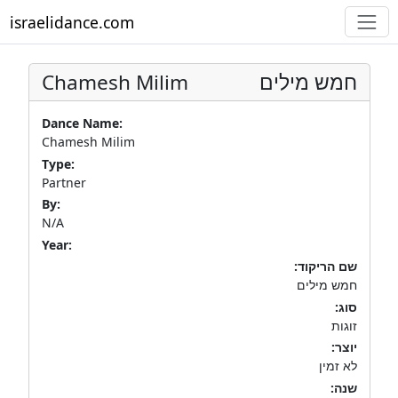
israelidance.com
Chamesh Milim
חמש מילים
Dance Name:
Chamesh Milim
Type:
Partner
By:
N/A
Year:
שם הריקוד:
חמש מילים
סוג:
זוגות
יוצר:
לא זמין
שנה: