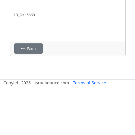
ID_DK: 5669
Back
Copyleft 2026 - israelidance.com -
Terms of Service