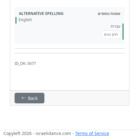
ALTERNATIVE SPELLING
שמות נוספים
English
עברית
חתן נעים
ID_DK: 5677
Back
Copyleft 2026 - israelidance.com -
Terms of Service