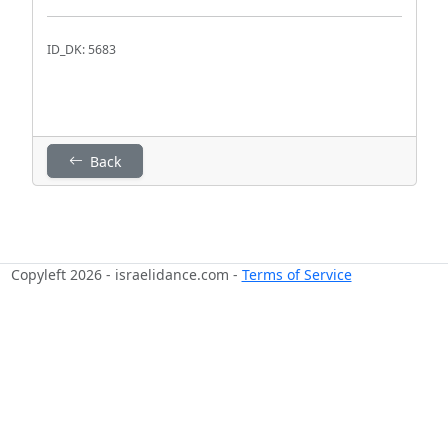
ID_DK: 5683
Back
Copyleft 2026 - israelidance.com -
Terms of Service