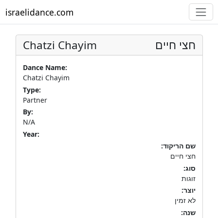
israelidance.com
Chatzi Chayim
חצי חיים
Dance Name:
Chatzi Chayim
Type:
Partner
By:
N/A
Year:
שם הריקוד:
חצי חיים
סוג:
זוגות
יוצר:
לא זמין
שנה: