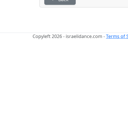
Copyleft 2026 - israelidance.com -
Terms of 