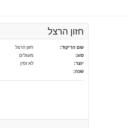
חזון הרצל
שם הריקוד:
חזון הרצל
סוג:
מעגלים
יוצר:
לא זמין
שנה: