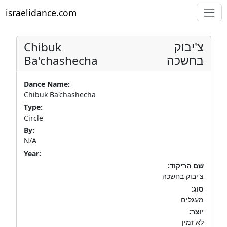
israelidance.com
Chibuk
צ'יבוק
Ba'chashecha
בחשכה
Dance Name:
Chibuk Ba'chashecha
Type:
Circle
By:
N/A
Year:
שם הריקוד:
צ'יבוק בחשכה
סוג:
מעגלים
יוצר:
לא זמין