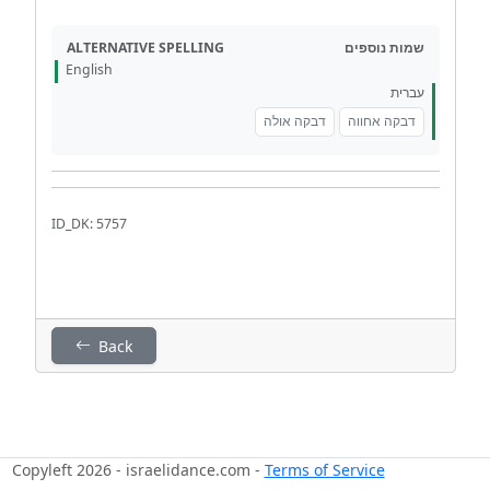
ALTERNATIVE SPELLING
שמות נוספים
English
עברית
דבקה אחווה
דבקה אולה
ID_DK: 5757
Back
Copyleft 2026 - israelidance.com -
Terms of Service