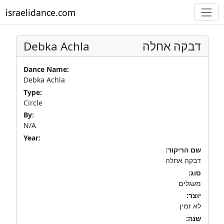
israelidance.com
Debka Achla
דבקה אחלה
Dance Name:
Debka Achla
Type:
Circle
By:
N/A
Year:
שם הריקוד:
דבקה אחלה
סוג:
מעגלים
יוצר:
לא זמין
שנה: