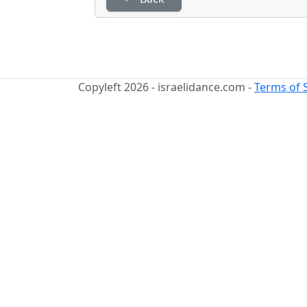
Copyleft 2026 - israelidance.com -
Terms of 