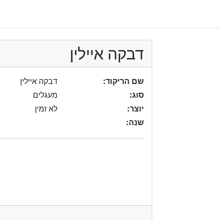
דבקה איילין
שם הריקוד:
דבקה איילין
סוג:
מעגלים
יוצר:
לא זמין
שנה: