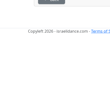
Copyleft 2026 - israelidance.com -
Terms of 