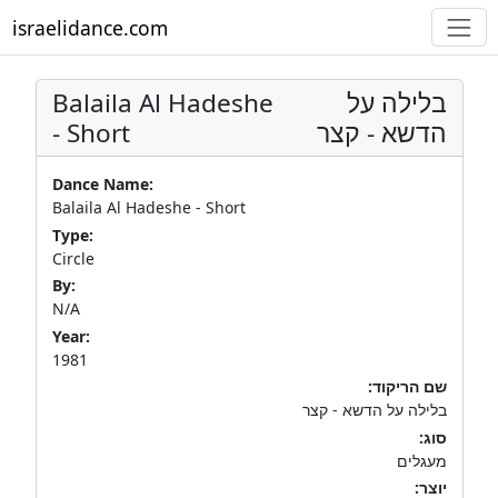
israelidance.com
Balaila Al Hadeshe
בלילה על
- Short
הדשא - קצר
Dance Name:
Balaila Al Hadeshe - Short
Type:
Circle
By:
N/A
Year:
1981
שם הריקוד:
בלילה על הדשא - קצר
סוג:
מעגלים
יוצר: