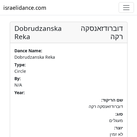
israelidance.com
Dobrudzanska
דוברודזאנסקה
Reka
רקה
Dance Name:
Dobrudzanska Reka
Type:
Circle
By:
N/A
Year:
שם הריקוד:
דוברודזאנסקה רקה
סוג:
מעגלים
יוצר:
לא זמין