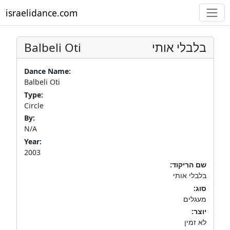
israelidance.com
Balbeli Oti
בלבלי אותי
Dance Name:
Balbeli Oti
Type:
Circle
By:
N/A
Year:
2003
שם הריקוד:
בלבלי אותי
סוג:
מעגלים
יוצר:
לא זמין