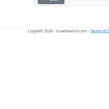
Copyleft 2026 - israelidance.com -
Terms of 