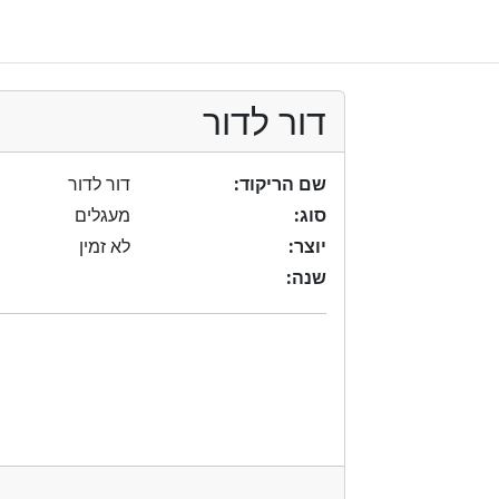
דור לדור
שם הריקוד:
דור לדור
סוג:
מעגלים
יוצר:
לא זמין
שנה: