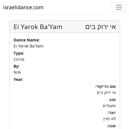
israelidance.com
Ei Yarok Ba'Yam
אי ירוק בים
Dance Name:
Ei Yarok Ba'Yam
Type:
Circle
By:
N/A
Year:
שם הריקוד:
אי ירוק בים
סוג:
מעגלים
יוצר:
לא זמין
שנה: