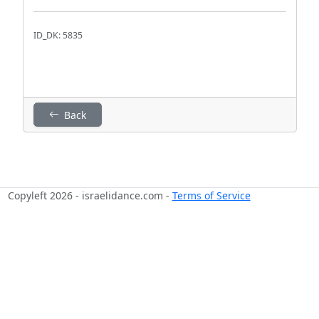
ID_DK: 5835
Back
Copyleft 2026 - israelidance.com -
Terms of Service