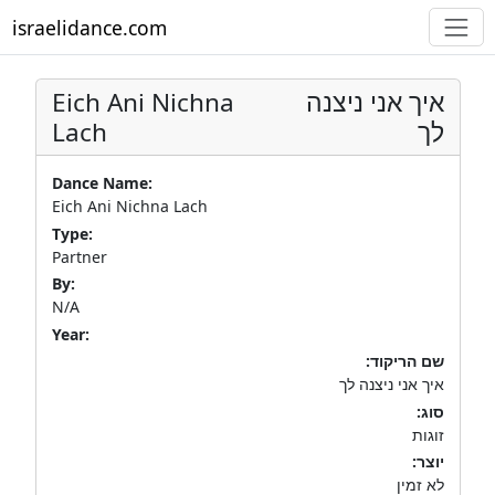
israelidance.com
Eich Ani Nichna
איך אני ניצנה
Lach
לך
Dance Name:
Eich Ani Nichna Lach
Type:
Partner
By:
N/A
Year:
שם הריקוד:
איך אני ניצנה לך
סוג:
זוגות
יוצר:
לא זמין