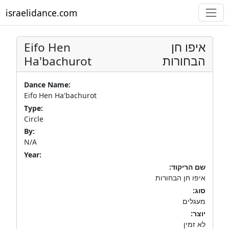
israelidance.com
Eifo Hen
איפו חן
Ha'bachurot
הבחורות
Dance Name:
Eifo Hen Ha'bachurot
Type:
Circle
By:
N/A
Year:
שם הריקוד:
איפו חן הבחורות
סוג:
מעגלים
יוצר:
לא זמין