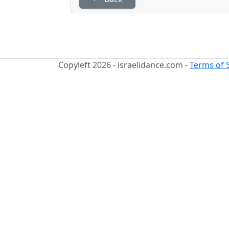
Copyleft 2026 - israelidance.com -
Terms of 