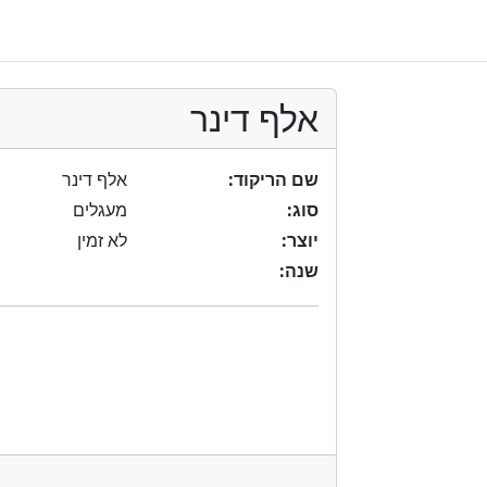
אלף דינר
שם הריקוד:
אלף דינר
סוג:
מעגלים
יוצר:
לא זמין
שנה: