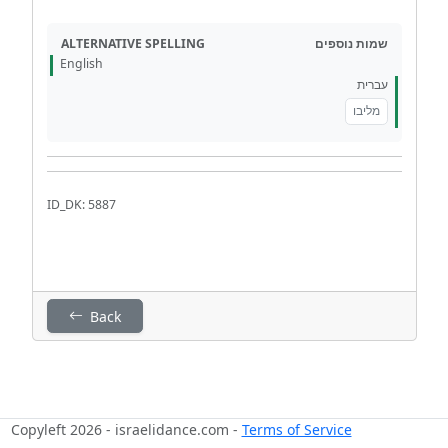
ALTERNATIVE SPELLING
שמות נוספים
English
עברית
מליבו
ID_DK: 5887
Back
Copyleft 2026 - israelidance.com -
Terms of Service