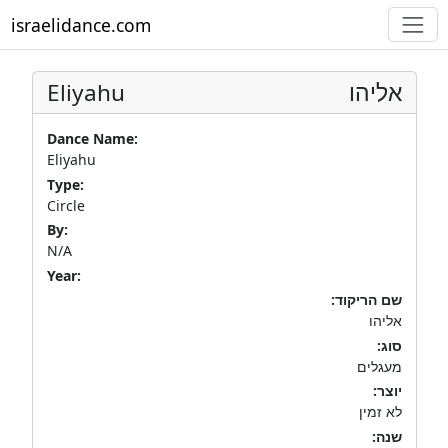
israelidance.com
Eliyahu
אליהו
Dance Name:
Eliyahu
Type:
Circle
By:
N/A
Year:
שם הריקוד:
אליהו
סוג:
מעגלים
יוצר:
לא זמין
שנה: