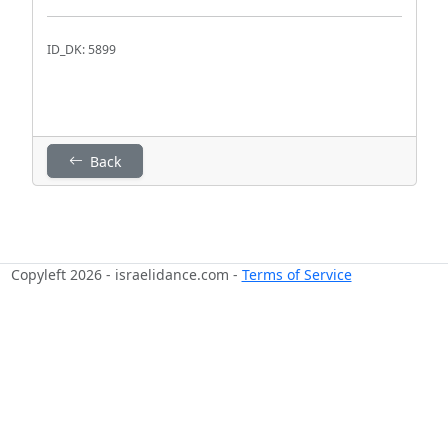
ID_DK: 5899
Back
Copyleft 2026 - israelidance.com -
Terms of Service