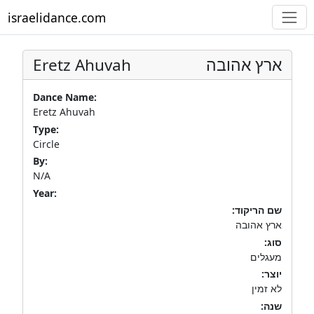
israelidance.com
Eretz Ahuvah
ארץ אהובה
Dance Name:
Eretz Ahuvah
Type:
Circle
By:
N/A
Year:
שם הריקוד:
ארץ אהובה
סוג:
מעגלים
יוצר:
לא זמין
שנה: