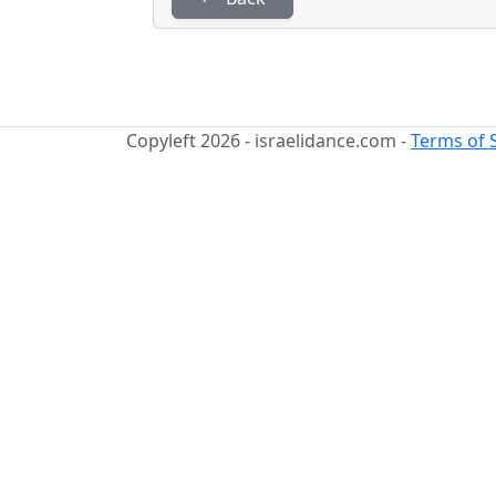
Copyleft 2026 - israelidance.com -
Terms of 