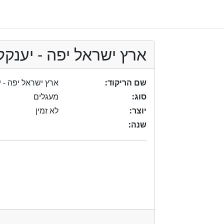
ארץ ישראל יפה - יענקל'
שם הריקוד:
ארץ ישראל יפה - יע
סוג:
מעגלים
יוצר:
לא זמין
שנה: