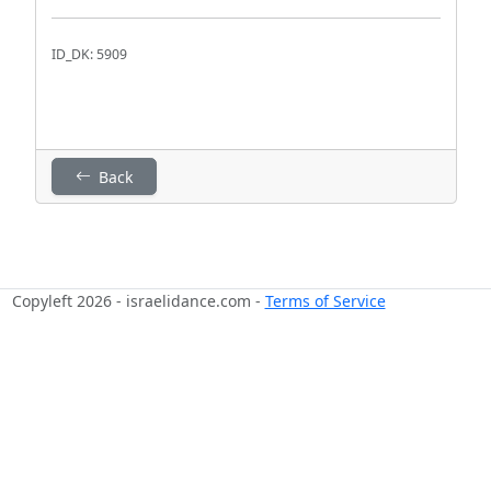
ID_DK: 5909
Back
Copyleft 2026 - israelidance.com -
Terms of Service