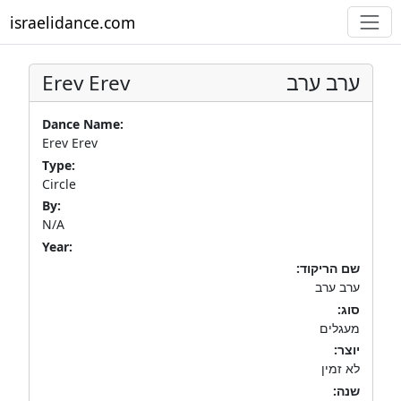
israelidance.com
Erev Erev
ערב ערב
Dance Name:
Erev Erev
Type:
Circle
By:
N/A
Year:
שם הריקוד:
ערב ערב
סוג:
מעגלים
יוצר:
לא זמין
שנה: