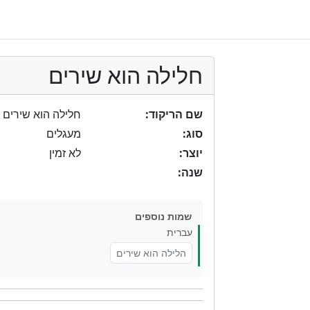
חלילה הוא שירים
שם הריקוד:
חלילה הוא שירים
סוג:
מעגלים
יוצר:
לא זמין
שנה:
שמות נוספים
עברית
הלילה הוא שירים