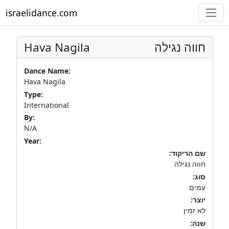
israelidance.com
Hava Nagila
חווה נגילה
Dance Name:
Hava Nagila
Type:
International
By:
N/A
Year:
שם הריקוד:
חווה נגילה
סוג:
עמים
יוצר:
לא זמין
שנה: