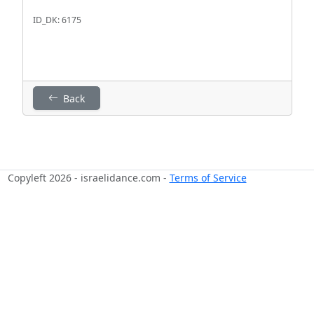
ID_DK: 6175
Back
Copyleft 2026 - israelidance.com -
Terms of Service