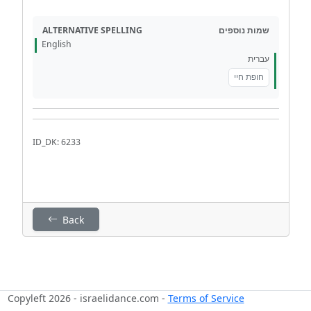
ALTERNATIVE SPELLING
שמות נוספים
English
עברית
חופת חיי
ID_DK: 6233
Back
Copyleft 2026 - israelidance.com -
Terms of Service