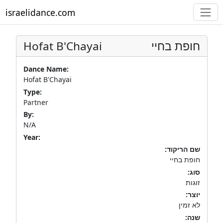
israelidance.com
Hofat B'Chayai
חופת בחיי
Dance Name:
Hofat B'Chayai
Type:
Partner
By:
N/A
Year:
שם הריקוד:
חופת בחיי
סוג:
זוגות
יוצר:
לא זמין
שנה: