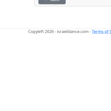
Copyleft 2026 - israelidance.com -
Terms of 