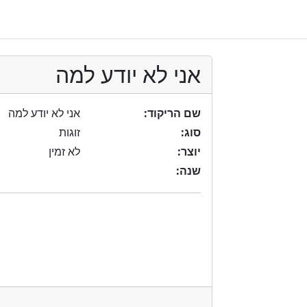
אני לא יודע למה
שם הריקוד:
אני לא יודע למה
סוג:
זוגות
יוצר:
לא זמין
שנה: