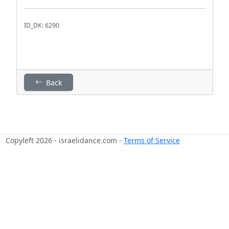
ID_DK: 6290
Back
Copyleft 2026 - israelidance.com -
Terms of Service