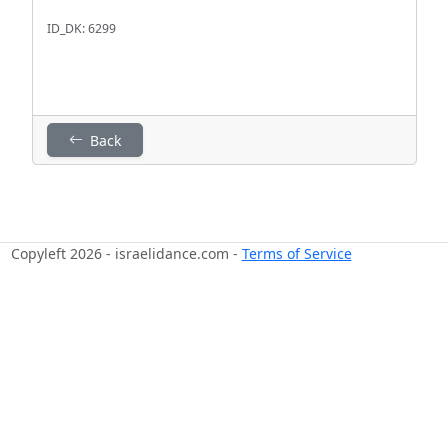
ID_DK: 6299
Back
Copyleft 2026 - israelidance.com -
Terms of Service