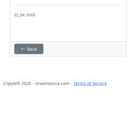
ID_DK: 6309
Back
Copyleft 2026 - israelidance.com -
Terms of Service