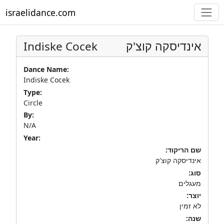
israelidance.com
Indiske Cocek
אינדיסקה קוצ'ק
Dance Name:
Indiske Cocek
Type:
Circle
By:
N/A
Year:
שם הריקוד:
אינדיסקה קוצ'ק
סוג:
מעגלים
יוצר:
לא זמין
שנה: