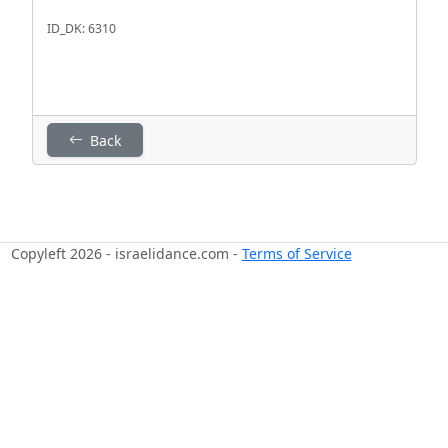
ID_DK: 6310
Back
Copyleft 2026 - israelidance.com -
Terms of Service