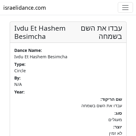
israelidance.com
Ivdu Et Hashem
עבדו את השם
Besimcha
בשמחה
Dance Name:
Ivdu Et Hashem Besimcha
Type:
Circle
By:
N/A
Year:
שם הריקוד:
עבדו את השם בשמחה
סוג:
מעגלים
יוצר:
לא זמין