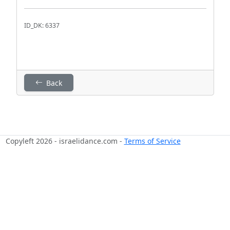
ID_DK: 6337
Back
Copyleft 2026 - israelidance.com -
Terms of Service