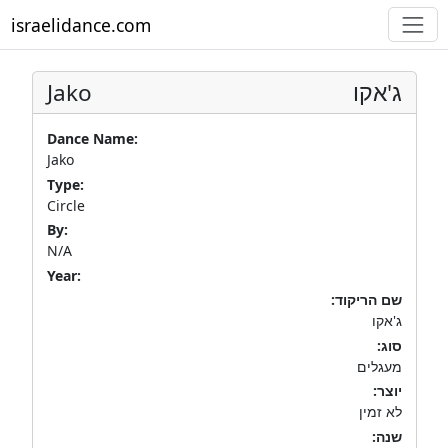
israelidance.com
Jako
ג'אקו
Dance Name:
Jako
Type:
Circle
By:
N/A
Year:
שם הריקוד:
ג'אקו
סוג:
מעגלים
יוצר:
לא זמין
שנה: